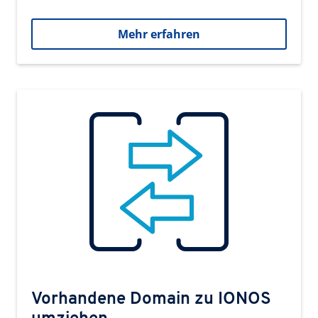
Mehr erfahren
Vorhandene Domain zu IONOS