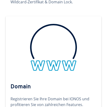
Wildcard-Zertifikat & Domain Lock.
Domain
Registrieren Sie Ihre Domain bei IONOS und
profitieren Sie von zahlreichen Features.