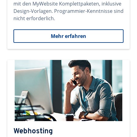
mit den MyWebsite Komplettpaketen, inklusive
Design-Vorlagen. Programmier-Kenntnisse sind
nicht erforderlich.
Mehr erfahren
Webhosting