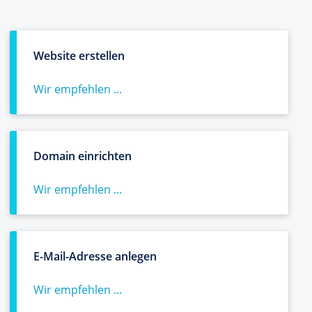
Website erstellen
Wir empfehlen ...
Domain einrichten
Wir empfehlen ...
E-Mail-Adresse anlegen
Wir empfehlen ...