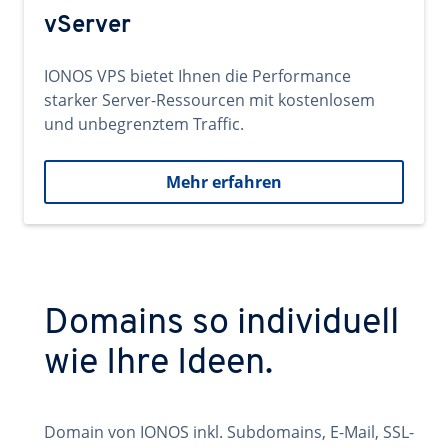
vServer
IONOS VPS bietet Ihnen die Performance
starker Server-Ressourcen mit kostenlosem
und unbegrenztem Traffic.
Mehr erfahren
Domains so individuell
wie Ihre Ideen.
Domain von IONOS inkl. Subdomains, E-Mail, SSL-