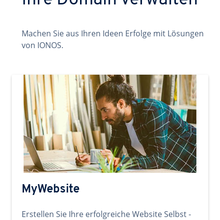
Ihre Domain verwalten
Machen Sie aus Ihren Ideen Erfolge mit Lösungen
von IONOS.
MyWebsite
Erstellen Sie Ihre erfolgreiche Website Selbst -