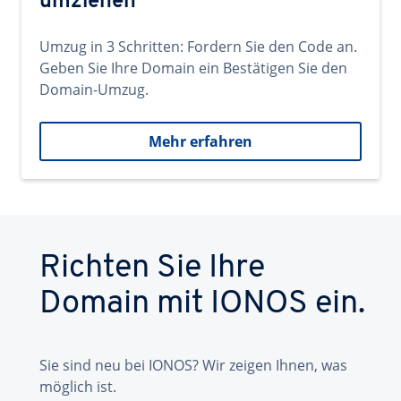
umziehen
Umzug in 3 Schritten: Fordern Sie den Code an.
Geben Sie Ihre Domain ein Bestätigen Sie den
Domain-Umzug.
Mehr erfahren
Richten Sie Ihre
Domain mit IONOS ein.
Sie sind neu bei IONOS? Wir zeigen Ihnen, was
möglich ist.