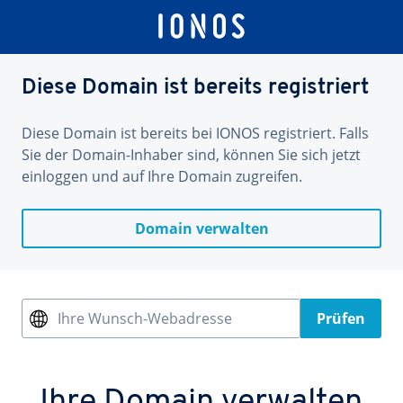
Diese Domain ist bereits registriert
Diese Domain ist bereits bei IONOS registriert. Falls
Sie der Domain-Inhaber sind, können Sie sich jetzt
einloggen und auf Ihre Domain zugreifen.
Domain verwalten
Ihre Wunsch-Webadresse
Prüfen