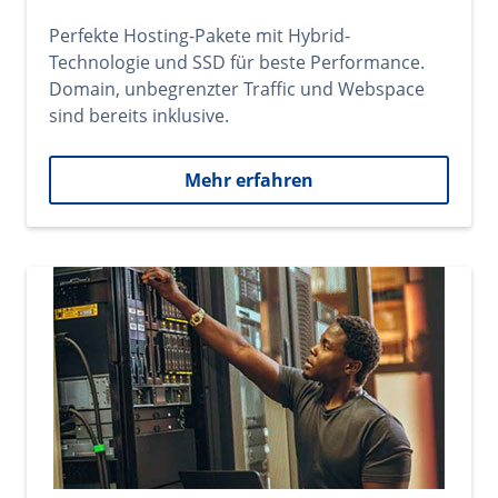
Perfekte Hosting-Pakete mit Hybrid-
Technologie und SSD für beste Performance.
Domain, unbegrenzter Traffic und Webspace
sind bereits inklusive.
Mehr erfahren